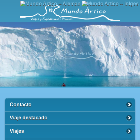
Contacto
Viaje destacado
Viajes