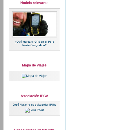
Noticia relevante
¿Qué marca el GPS en el Polo
Norte Geográfico?
Mapa de viajes
Asociación IPGA
José Naranjo es guía polar IPGA