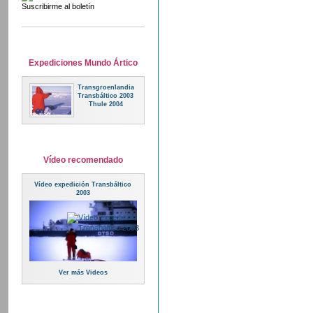
Suscribirme al boletín
Expediciones Mundo Ártico
Transgroenlandia
Transbáltico 2003
Thule 2004
Vídeo recomendado
Vídeo expedición Transbáltico
2003
Ver más Videos