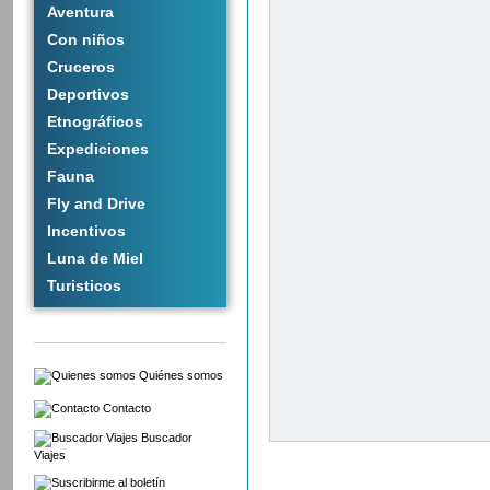
Aventura
Con niños
Cruceros
Deportivos
Etnográficos
Expediciones
Fauna
Fly and Drive
Incentivos
Luna de Miel
Turisticos
Quiénes somos
Contacto
Buscador
Viajes