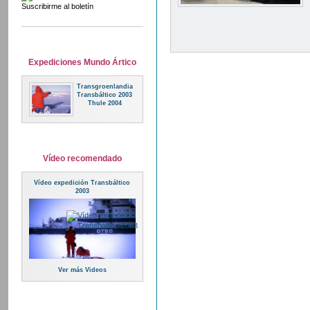
Suscribirme al boletín
Expediciones Mundo Ártico
Transgroenlandia
Transbáltico 2003
Thule 2004
Vídeo recomendado
Vídeo expedición Transbáltico
2003
Ver más Videos