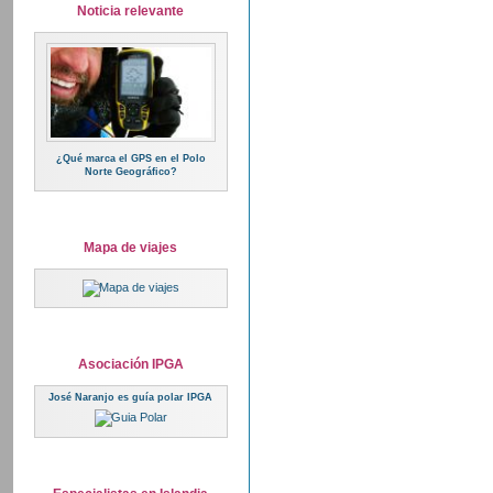
Noticia relevante
¿Qué marca el GPS en el Polo
Norte Geográfico?
Mapa de viajes
Asociación IPGA
José Naranjo es guía polar IPGA