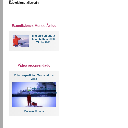
Suscribirme al boletín
Expediciones Mundo Ártico
Transgroenlandia
Transbáltico 2003
Thule 2004
Vídeo recomendado
Vídeo expedición Transbáltico
2003
Ver más Videos