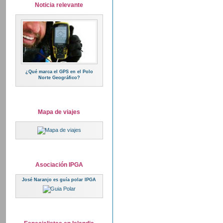
Noticia relevante
¿Qué marca el GPS en el Polo
Norte Geográfico?
Mapa de viajes
Asociación IPGA
José Naranjo es guía polar IPGA