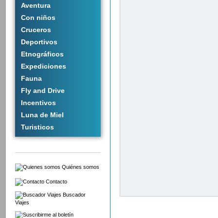
Aventura
Con niños
Cruceros
Deportivos
Etnográficos
Expediciones
Fauna
Fly and Drive
Incentivos
Luna de Miel
Turisticos
Quiénes somos
Contacto
Buscador
Viajes