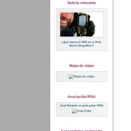
Noticia relevante
¿Qué marca el GPS en el Polo
Norte Geográfico?
Mapa de viajes
Asociación IPGA
José Naranjo es guía polar IPGA